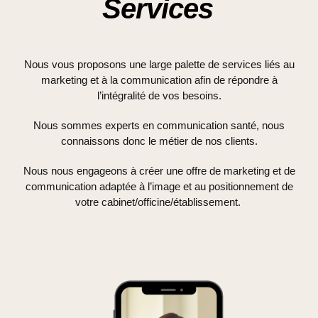
Services
Nous vous proposons une large palette de services liés au
marketing et à la communication afin de répondre à
l’intégralité de vos besoins.
Nous sommes experts en communication santé, nous
connaissons donc le métier de nos clients.
Nous nous engageons à créer une offre de marketing et de
communication adaptée à l’image et au positionnement de
votre cabinet/officine/établissement.