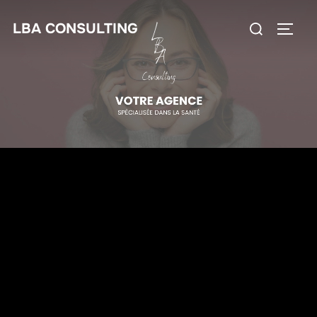
LBA CONSULTING