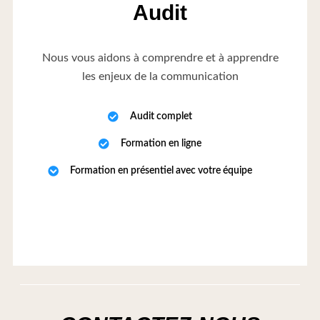
Audit
Nous vous aidons à comprendre et à apprendre
les enjeux de la communication
Audit complet
Formation en ligne
Formation en présentiel avec votre équipe