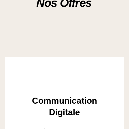
Nos Offres
Communication
Digitale