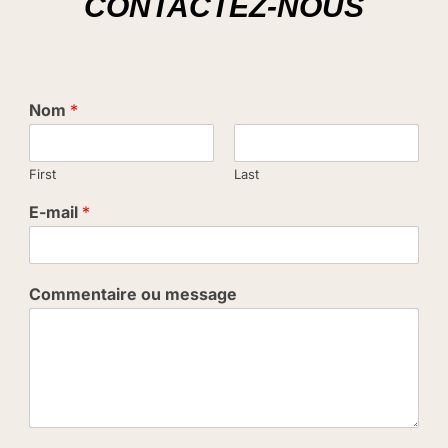
CONTACTEZ-NOUS
Nom
*
First
Last
E-mail
*
Commentaire ou message