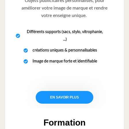
Objets publicitaires personnalisés, pour
améliorer votre image de marque et rendre
votre enseigne unique.
Différents supports (sacs, stylo, vitrophanie,
...)
créations uniques & personnalisables
Image de marque forte et identifiable
EN SAVOIR PLUS
Formation