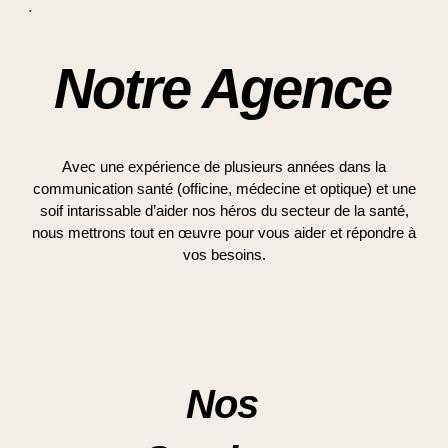
.
Notre Agence
Avec une expérience de plusieurs années dans la
communication santé (officine, médecine et optique) et une
soif intarissable d’aider nos héros du secteur de la santé,
nous mettrons tout en œuvre pour vous aider et répondre à
vos besoins.
Nos