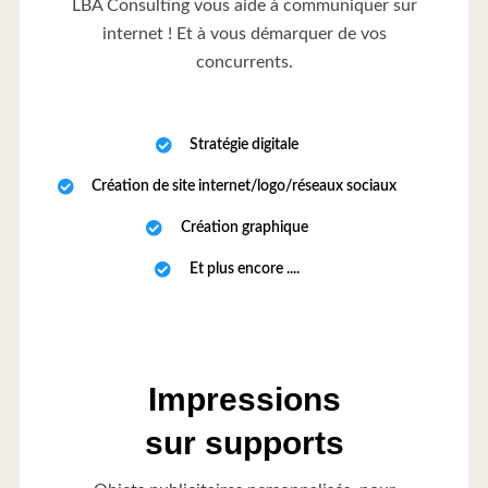
LBA Consulting vous aide à communiquer sur
internet ! Et à vous démarquer de vos
concurrents.
Stratégie digitale
Création de site internet/logo/réseaux sociaux
Création graphique
Et plus encore ....
Impressions
sur supports