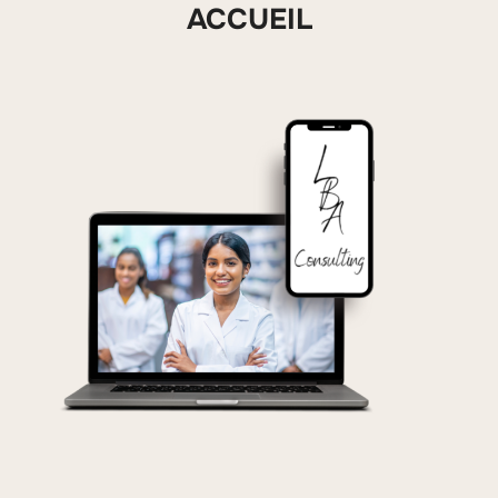
ACCUEIL