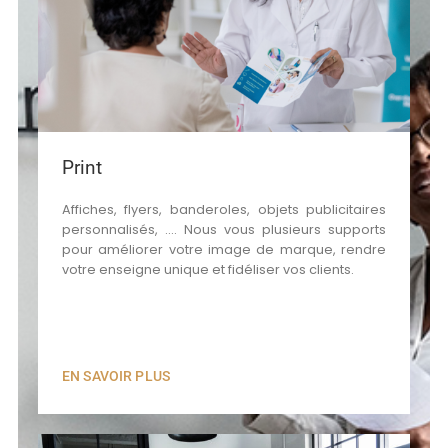
Print
Affiches, flyers, banderoles, objets publicitaires
personnalisés, …. Nous vous plusieurs supports
pour améliorer votre image de marque, rendre
votre enseigne unique et fidéliser vos clients.
EN SAVOIR PLUS