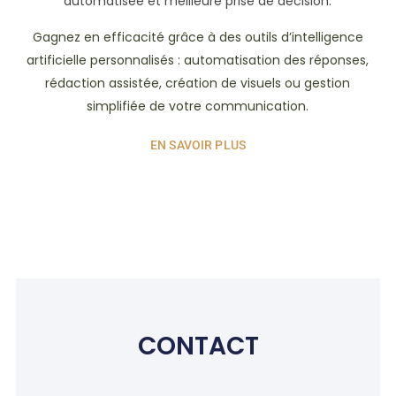
automatisée et meilleure prise de décision.
Gagnez en efficacité grâce à des outils d’intelligence
artificielle personnalisés : automatisation des réponses,
rédaction assistée, création de visuels ou gestion
simplifiée de votre communication.
EN SAVOIR PLUS
CONTACT