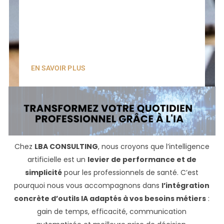
EN SAVOIR PLUS
Chez
LBA CONSULTING
, nous croyons que l’intelligence
artificielle est un
levier de performance et de
simplicité
pour les professionnels de santé. C’est
pourquoi nous vous accompagnons dans
l’intégration
concrète d’outils IA adaptés à vos besoins métiers
:
gain de temps, efficacité, communication