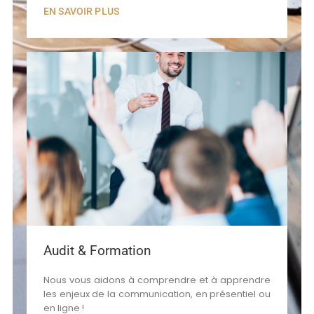
EN SAVOIR PLUS
Audit & Formation
Nous vous aidons à comprendre et à apprendre
les enjeux de la communication, en présentiel ou
en ligne !