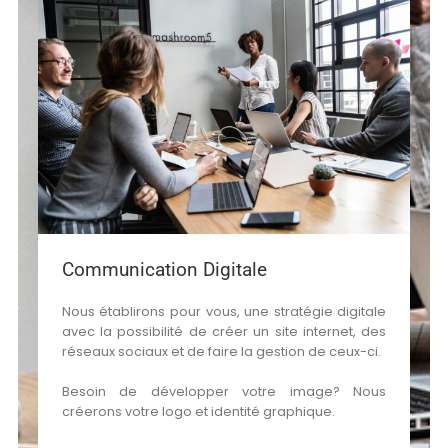
Communication Digitale
Nous établirons pour vous, une stratégie digitale
avec la possibilité de créer un site internet, des
réseaux sociaux et de faire la gestion de ceux-ci.
Besoin de développer votre image? Nous
créerons votre logo et identité graphique.