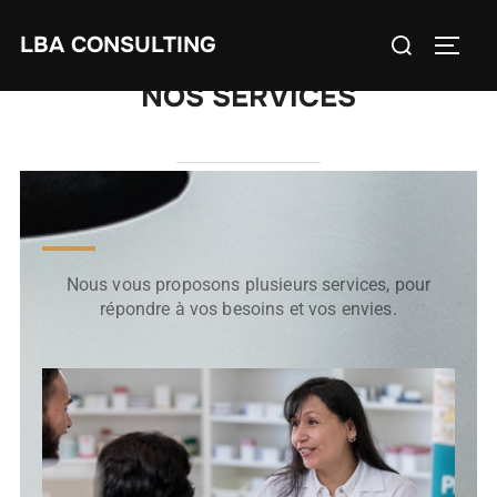
LBA CONSULTING
NOS SERVICES
Nous vous proposons plusieurs services, pour
répondre à vos besoins et vos envies.